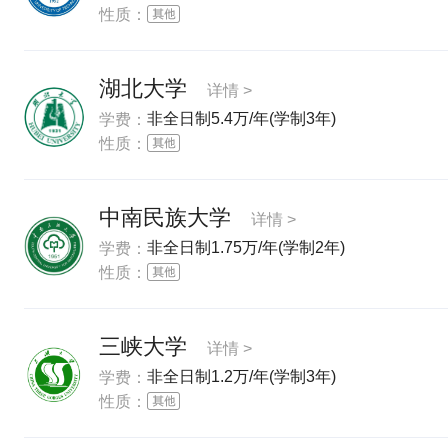
性质：
湖北大学
详情 >
非全日制5.4万/年(学制3年)
学费：
性质：
中南民族大学
详情 >
非全日制1.75万/年(学制2年)
学费：
性质：
三峡大学
详情 >
非全日制1.2万/年(学制3年)
学费：
性质：