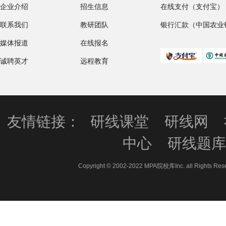
企业介绍
招生信息
在线支付（支付宝）
联系我们
教研团队
银行汇款（中国农业
媒体报道
在线报名
诚聘英才
远程教育
友情链接：
研线课堂
研线网
中心
研线题
Copyright © 2002-2022 MPA院校库Inc. all 