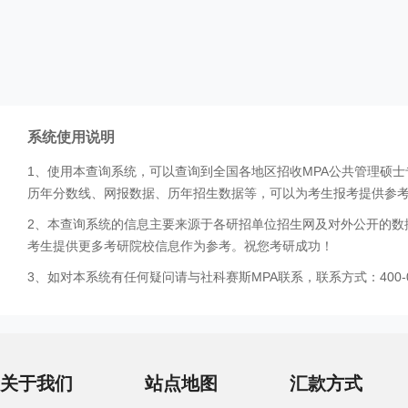
系统使用说明
1、使用本查询系统，可以查询到全国各地区招收MPA公共管理硕
历年分数线、网报数据、历年招生数据等，可以为考生报考提供参
2、本查询系统的信息主要来源于各研招单位招生网及对外公开的数
考生提供更多考研院校信息作为参考。祝您考研成功！
3、如对本系统有任何疑问请与社科赛斯MPA联系，联系方式：400-0
关于我们
站点地图
汇款方式