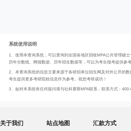
系统使用说明
1、使用本查询系统，可以查询到全国各地区招收MPA公共管理硕
历年分数线、网报数据、历年招生数据等，可以为考生报考提供参
2、本查询系统的信息主要来源于各研招单位招生网及对外公开的数
考生提供更多考研院校信息作为参考。祝您考研成功！
3、如对本系统有任何疑问请与社科赛斯MPA联系，联系方式：400-0
关于我们
站点地图
汇款方式