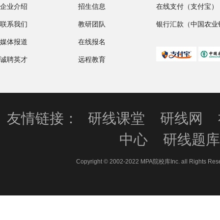
企业介绍
招生信息
在线支付（支付宝）
联系我们
教研团队
银行汇款（中国农业
媒体报道
在线报名
诚聘英才
远程教育
友情链接：
研线课堂
研线网
中心
研线题
Copyright © 2002-2022 MPA院校库Inc. all 