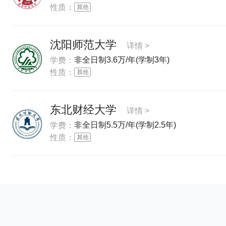
性质：
沈阳师范大学
详情 >
非全日制3.6万/年(学制3年)
学费：
性质：
东北财经大学
详情 >
非全日制5.5万/年(学制2.5年)
学费：
性质：