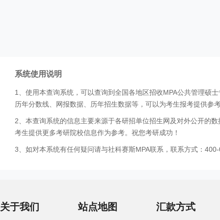
系统使用说明
1、使用本查询系统，可以查询到全国各地区招收MPA公共管理硕
历年分数线、网报数据、历年招生数据等，可以为考生报考提供参
2、本查询系统的信息主要来源于各研招单位招生网及对外公开的数
考生提供更多考研院校信息作为参考。祝您考研成功！
3、如对本系统有任何疑问请与社科赛斯MPA联系，联系方式：400-0
关于我们
站点地图
汇款方式