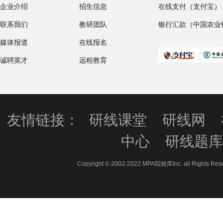
企业介绍
招生信息
在线支付（支付宝）
联系我们
教研团队
银行汇款（中国农业
媒体报道
在线报名
诚聘英才
远程教育
友情链接：
研线课堂
研线网
中心
研线题
Copyright © 2002-2022 MPA院校库Inc. all 