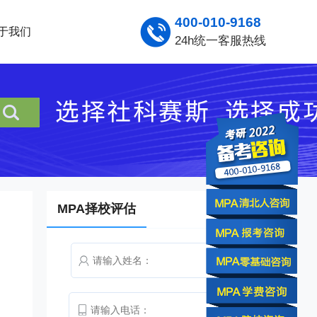
400-010-9168
于我们
24h统一客服热线
MPA择校评估