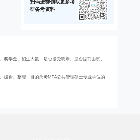
扫码进群领取更多考
研备考资料
费、奖学金、招生人数、是否接受调剂、是否提前面试、
、编辑、整理，目的为考MPA公共管理硕士专业学位的