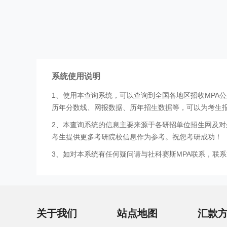
系统使用说明
1、使用本查询系统，可以查询到全国各地区招收MPA
历年分数线、网报数据、历年招生数据等，可以为考生
2、本查询系统的信息主要来源于各研招单位招生网及对
考生提供更多考研院校信息作为参考。祝您考研成功！
3、如对本系统有任何疑问请与社科赛斯MPA联系，联系方式
关于我们
站点地图
汇款