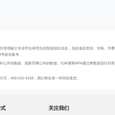
公共管理硕士专业学位研究生的院校招生信息，包括项目类别、学制、学
报考提供参考。
外公开的数据、国家官网公布的数据。社科赛斯MPA通过将数据进行归类
：400-010-9168，我们将在第一时间回复您。
方式
关注我们