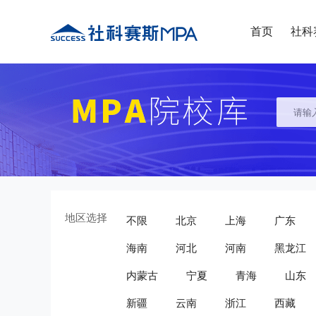
首页
社科
地区选择
不限
北京
上海
广东
海南
河北
河南
黑龙江
内蒙古
宁夏
青海
山东
新疆
云南
浙江
西藏