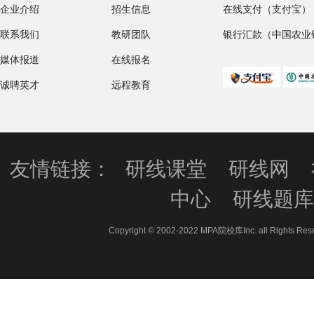
企业介绍
招生信息
在线支付（支付宝）
联系我们
教研团队
银行汇款（中国农业
媒体报道
在线报名
诚聘英才
远程教育
友情链接：
研线课堂
研线网
中心
研线题
Copyright © 2002-2022 MPA院校库Inc. all 