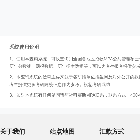
系统使用说明
1、使用本查询系统，可以查询到全国各地区招收MPA公共管理硕
历年分数线、网报数据、历年招生数据等，可以为考生报考提供参
2、本查询系统的信息主要来源于各研招单位招生网及对外公开的数
考生提供更多考研院校信息作为参考。祝您考研成功！
3、如对本系统有任何疑问请与社科赛斯MPA联系，联系方式：400-0
关于我们
站点地图
汇款方式