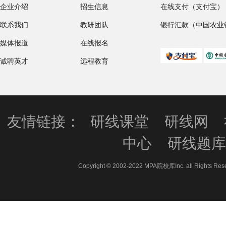
企业介绍
招生信息
在线支付（支付宝）
联系我们
教研团队
银行汇款（中国农业
媒体报道
在线报名
诚聘英才
远程教育
友情链接：
研线课堂
研线网
中心
研线题
Copyright © 2002-2022 MPA院校库Inc. all 