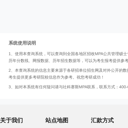
系统使用说明
1、使用本查询系统，可以查询到全国各地区招收MPA公共管理硕
历年分数线、网报数据、历年招生数据等，可以为考生报考提供参
2、本查询系统的信息主要来源于各研招单位招生网及对外公开的数
考生提供更多考研院校信息作为参考。祝您考研成功！
3、如对本系统有任何疑问请与社科赛斯MPA联系，联系方式：400-0
关于我们
站点地图
汇款方式