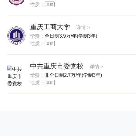
性质：
重庆工商大学
详情 >
全日制3.9万/年(学制3年)
学费：
性质：
中共重庆市委党校
详情 >
非全日制2.7万/年(学制3年)
学费：
性质：