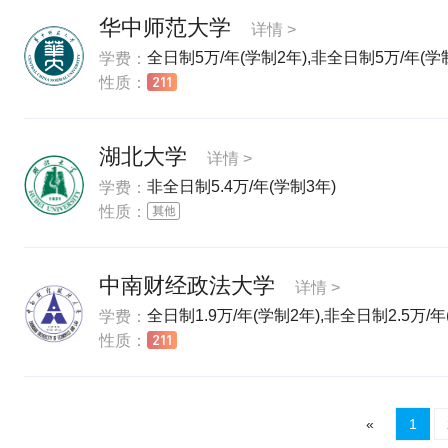
华中师范大学
详情 >
全日制5万/年(学制2年),非全日制5万/年(学
学费：
性质：
湖北大学
详情 >
非全日制5.4万/年(学制3年)
学费：
性质：
中南财经政法大学
详情 >
全日制1.9万/年(学制2年),非全日制2.5万/年
学费：
性质：
«
1