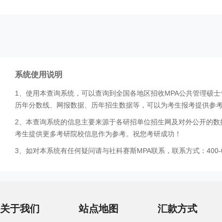
系统使用说明
1、使用本查询系统，可以查询到全国各地区招收MPA公共管理硕
历年分数线、网报数据、历年招生数据等，可以为考生报考提供参
2、本查询系统的信息主要来源于各研招单位招生网及对外公开的数
考生提供更多考研院校信息作为参考。祝您考研成功！
3、如对本系统有任何疑问请与社科赛斯MPA联系，联系方式：400-0
关于我们
站点地图
汇款方式