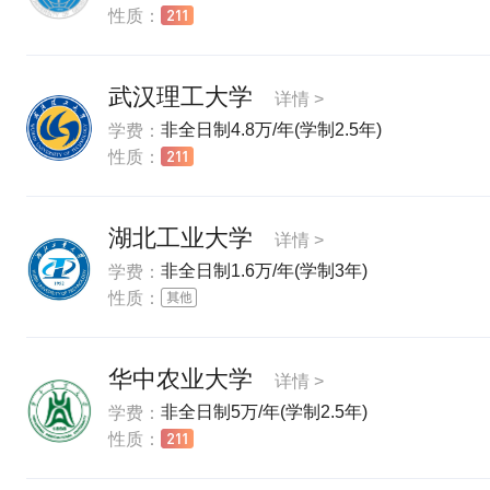
性质：
武汉理工大学
详情 >
非全日制4.8万/年(学制2.5年)
学费：
性质：
湖北工业大学
详情 >
非全日制1.6万/年(学制3年)
学费：
性质：
华中农业大学
详情 >
非全日制5万/年(学制2.5年)
学费：
性质：