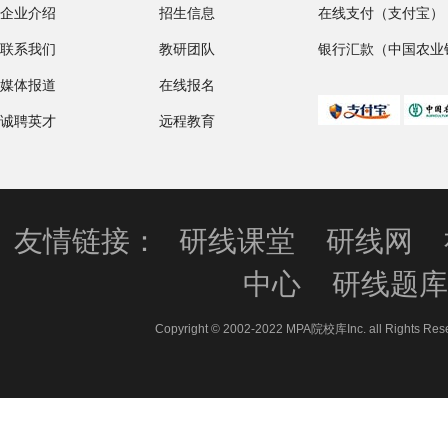
企业介绍
招生信息
在线支付（支付宝）
联系我们
教研团队
银行汇款（中国农业
媒体报道
在线报名
诚聘英才
远程教育
友情链接：
研线课堂
研线网
中心
研线题
Copyright © 2002-2022 MPA院校库Inc. all 