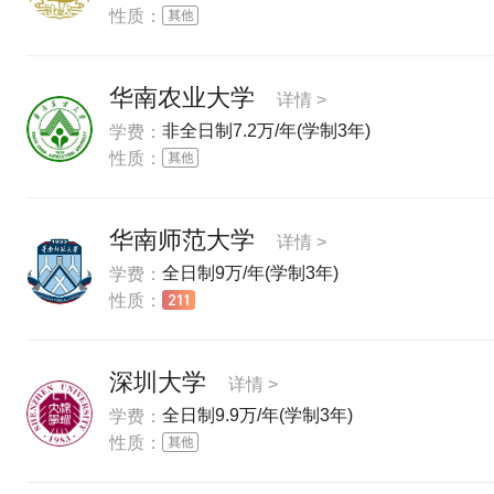
性质：
华南农业大学
详情 >
非全日制7.2万/年(学制3年)
学费：
性质：
华南师范大学
详情 >
全日制9万/年(学制3年)
学费：
性质：
深圳大学
详情 >
全日制9.9万/年(学制3年)
学费：
性质：