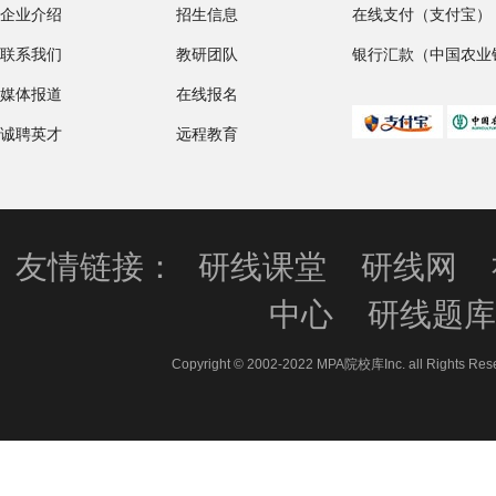
企业介绍
招生信息
在线支付（支付宝）
联系我们
教研团队
银行汇款（中国农业
媒体报道
在线报名
诚聘英才
远程教育
友情链接：
研线课堂
研线网
中心
研线题
Copyright © 2002-2022 MPA院校库Inc. all 