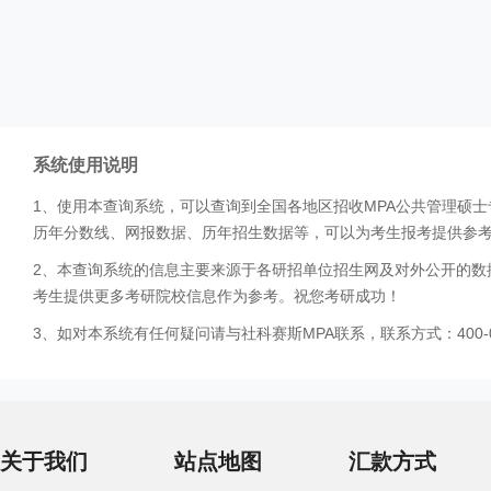
系统使用说明
1、使用本查询系统，可以查询到全国各地区招收MPA公共管理硕
历年分数线、网报数据、历年招生数据等，可以为考生报考提供参
2、本查询系统的信息主要来源于各研招单位招生网及对外公开的数
考生提供更多考研院校信息作为参考。祝您考研成功！
3、如对本系统有任何疑问请与社科赛斯MPA联系，联系方式：400-0
关于我们
站点地图
汇款方式