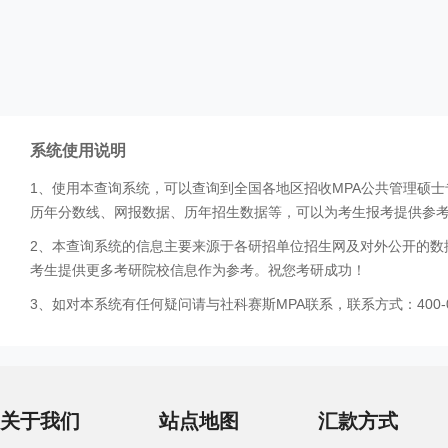
系统使用说明
1、使用本查询系统，可以查询到全国各地区招收MPA公共管理硕
历年分数线、网报数据、历年招生数据等，可以为考生报考提供参
2、本查询系统的信息主要来源于各研招单位招生网及对外公开的数
考生提供更多考研院校信息作为参考。祝您考研成功！
3、如对本系统有任何疑问请与社科赛斯MPA联系，联系方式：400-0
关于我们
站点地图
汇款方式