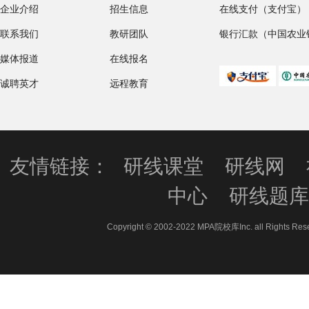
企业介绍
招生信息
在线支付（支付宝）
联系我们
教研团队
银行汇款（中国农业
媒体报道
在线报名
诚聘英才
远程教育
友情链接：
研线课堂
研线网
中心
研线题
Copyright © 2002-2022 MPA院校库Inc. all 