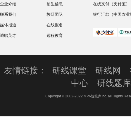
企业介绍
招生信息
在线支付（支付宝）
联系我们
教研团队
银行汇款（中国农业
媒体报道
在线报名
诚聘英才
远程教育
友情链接：
研线课堂
研线网
中心
研线题
Copyright © 2002-2022 MPA院校库Inc. all 