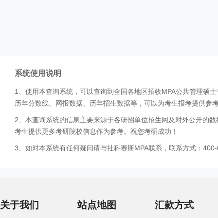
系统使用说明
1、使用本查询系统，可以查询到全国各地区招收MPA公共管理硕
历年分数线、网报数据、历年招生数据等，可以为考生报考提供参
2、本查询系统的信息主要来源于各研招单位招生网及对外公开的数
考生提供更多考研院校信息作为参考。祝您考研成功！
3、如对本系统有任何疑问请与社科赛斯MPA联系，联系方式：400-0
关于我们
站点地图
汇款方式