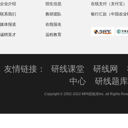
企业介绍
招生信息
在线支付（支付宝）
联系我们
教研团队
银行汇款（中国农业
媒体报道
在线报名
诚聘英才
远程教育
友情链接：
研线课堂
研线网
中心
研线题
Copyright © 2002-2022 MPA院校库Inc. all 