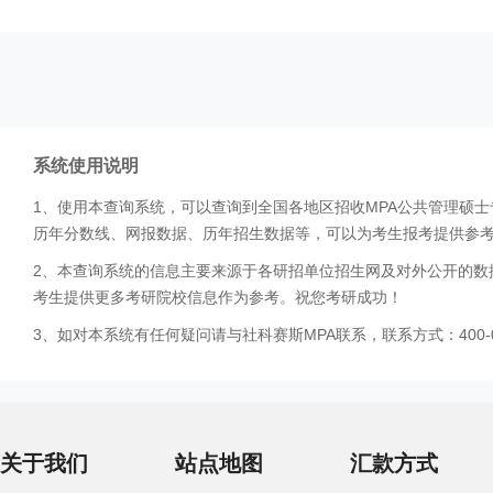
系统使用说明
1、使用本查询系统，可以查询到全国各地区招收MPA公共管理硕
历年分数线、网报数据、历年招生数据等，可以为考生报考提供参
2、本查询系统的信息主要来源于各研招单位招生网及对外公开的数
考生提供更多考研院校信息作为参考。祝您考研成功！
3、如对本系统有任何疑问请与社科赛斯MPA联系，联系方式：400-0
关于我们
站点地图
汇款方式