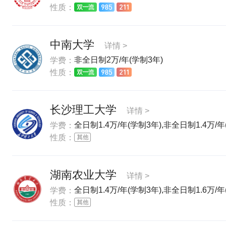
性质：
中南大学
详情 >
非全日制2万/年(学制3年)
学费：
性质：
长沙理工大学
详情 >
全日制1.4万/年(学制3年),非全日制1.4万/年
学费：
性质：
湖南农业大学
详情 >
全日制1.4万/年(学制3年),非全日制1.6万/年
学费：
性质：