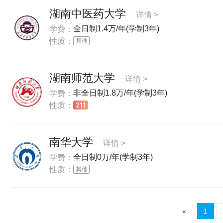
湖南中医药大学
详情 >
全日制1.4万/年(学制3年)
学费：
性质：
湖南师范大学
详情 >
非全日制1.8万/年(学制3年)
学费：
性质：
南华大学
详情 >
全日制0万/年(学制3年)
学费：
性质：
«
1