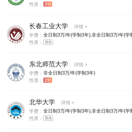
性质：
长春工业大学
详情 >
全日制3万/年(学制3年),非全日制3万/年(学
学费：
性质：
东北师范大学
详情 >
非全日制3万/年(学制3年)
学费：
性质：
北华大学
详情 >
全日制3万/年(学制3年),非全日制3万/年(学
学费：
性质：