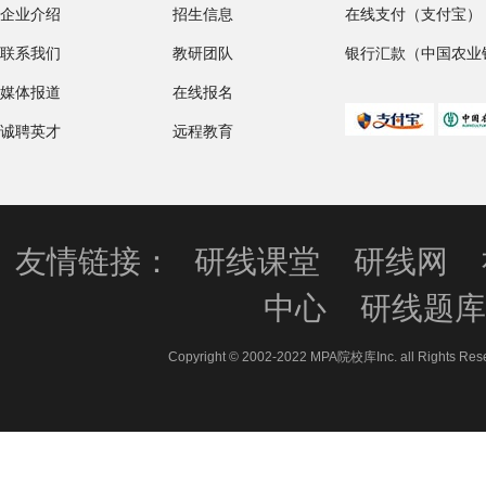
企业介绍
招生信息
在线支付（支付宝）
联系我们
教研团队
银行汇款（中国农业
媒体报道
在线报名
诚聘英才
远程教育
友情链接：
研线课堂
研线网
中心
研线题
Copyright © 2002-2022 MPA院校库Inc. all 