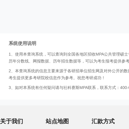
系统使用说明
1、使用本查询系统，可以查询到全国各地区招收MPA公共管理硕
历年分数线、网报数据、历年招生数据等，可以为考生报考提供参
2、本查询系统的信息主要来源于各研招单位招生网及对外公开的数
考生提供更多考研院校信息作为参考。祝您考研成功！
3、如对本系统有任何疑问请与社科赛斯MPA联系，联系方式：400-0
关于我们
站点地图
汇款方式