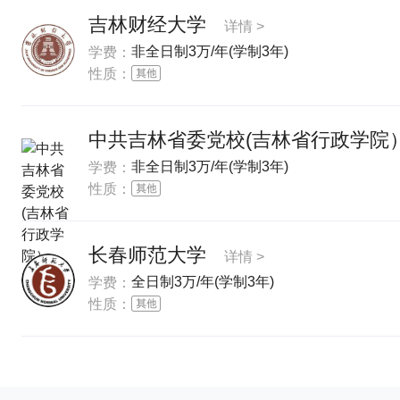
吉林财经大学
详情 >
非全日制3万/年(学制3年)
学费：
性质：
中共吉林省委党校(吉林省行政学院
非全日制3万/年(学制3年)
学费：
性质：
长春师范大学
详情 >
全日制3万/年(学制3年)
学费：
性质：