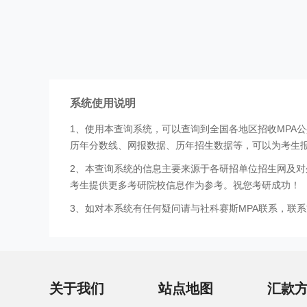
系统使用说明
1、使用本查询系统，可以查询到全国各地区招收MPA
历年分数线、网报数据、历年招生数据等，可以为考生
2、本查询系统的信息主要来源于各研招单位招生网及对
考生提供更多考研院校信息作为参考。祝您考研成功！
3、如对本系统有任何疑问请与社科赛斯MPA联系，联系方式
关于我们
站点地图
汇款