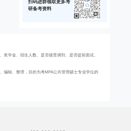
扫码进群领取更多考
研备考资料
费、奖学金、招生人数、是否接受调剂、是否提前面试、
、编辑、整理，目的为考MPA公共管理硕士专业学位的