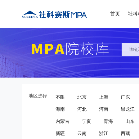
首页
社科
地区选择
不限
北京
上海
广东
海南
河北
河南
黑龙江
内蒙古
宁夏
青海
山东
新疆
云南
浙江
西藏