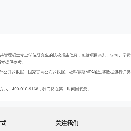
公共管理硕士专业学位研究生的院校招生信息，包括项目类别、学制、学
报考提供参考。
外公开的数据、国家官网公布的数据。社科赛斯MPA通过将数据进行归类
：400-010-9168，我们将在第一时间回复您。
方式
关注我们