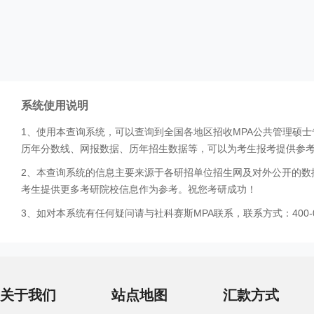
系统使用说明
1、使用本查询系统，可以查询到全国各地区招收MPA公共管理硕
历年分数线、网报数据、历年招生数据等，可以为考生报考提供参
2、本查询系统的信息主要来源于各研招单位招生网及对外公开的数
考生提供更多考研院校信息作为参考。祝您考研成功！
3、如对本系统有任何疑问请与社科赛斯MPA联系，联系方式：400-0
关于我们
站点地图
汇款方式