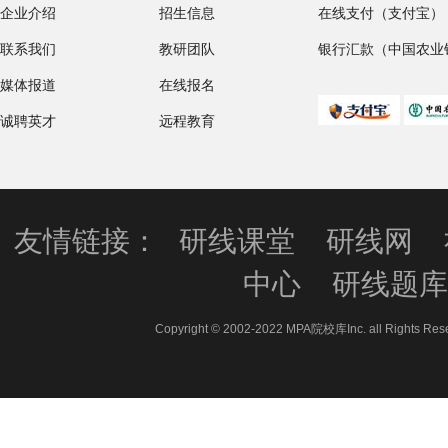
企业介绍
招生信息
在线支付（支付宝）
联系我们
教研团队
银行汇款（中国农业
媒体报道
在线报名
诚聘英才
远程教育
友情链接：
研线课堂
研线网
中心
研线题
Copyright © 2002-2022 MPA院校库Inc. all 