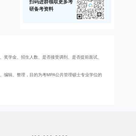
扫码进群领取更多考
研备考资料
费、奖学金、招生人数、是否接受调剂、是否提前面试、
、编辑、整理，目的为考MPA公共管理硕士专业学位的