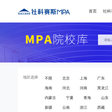
首页
社科
地区选择
不限
北京
上海
广东
海南
河北
河南
黑龙江
内蒙古
宁夏
青海
山东
新疆
云南
浙江
西藏