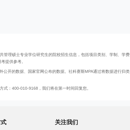
公共管理硕士专业学位研究生的院校招生信息，包括项目类别、学制、学
报考提供参考。
外公开的数据、国家官网公布的数据。社科赛斯MPA通过将数据进行归类
：400-010-9168，我们将在第一时间回复您。
方式
关注我们