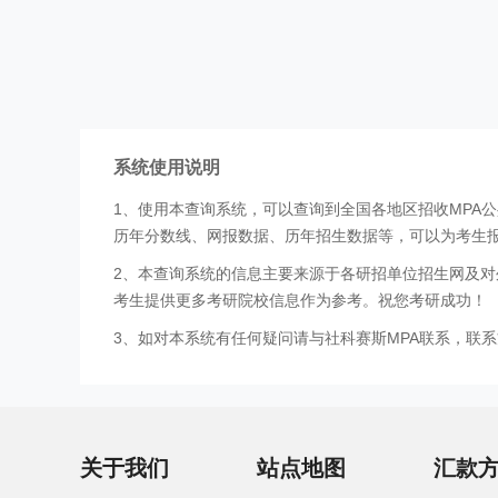
系统使用说明
1、使用本查询系统，可以查询到全国各地区招收MPA
历年分数线、网报数据、历年招生数据等，可以为考生
2、本查询系统的信息主要来源于各研招单位招生网及对
考生提供更多考研院校信息作为参考。祝您考研成功！
3、如对本系统有任何疑问请与社科赛斯MPA联系，联系方式
关于我们
站点地图
汇款