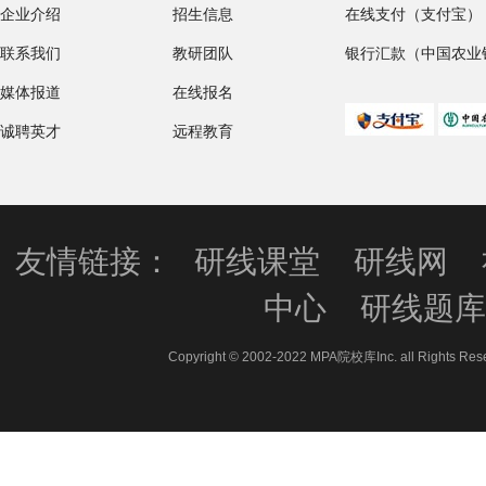
企业介绍
招生信息
在线支付（支付宝）
联系我们
教研团队
银行汇款（中国农业
媒体报道
在线报名
诚聘英才
远程教育
友情链接：
研线课堂
研线网
中心
研线题
Copyright © 2002-2022 MPA院校库Inc. all 