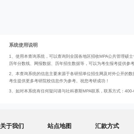
系统使用说明
1、使用本查询系统，可以查询到全国各地区招收MPA公共管理硕
历年分数线、网报数据、历年招生数据等，可以为考生报考提供参
2、本查询系统的信息主要来源于各研招单位招生网及对外公开的数
考生提供更多考研院校信息作为参考。祝您考研成功！
3、如对本系统有任何疑问请与社科赛斯MPA联系，联系方式：400-0
关于我们
站点地图
汇款方式