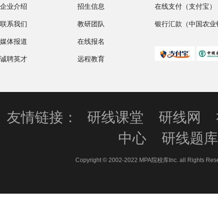
企业介绍
招生信息
在线支付（支付宝）
联系我们
教研团队
银行汇款（中国农业
媒体报道
在线报名
诚聘英才
远程教育
友情链接：
研线课堂
研线网
中心
研线题
Copyright © 2002-2022 MPA院校库Inc. all 