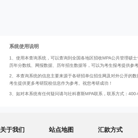
系统使用说明
1、使用本查询系统，可以查询到全国各地区招收MPA公共管理硕
历年分数线、网报数据、历年招生数据等，可以为考生报考提供参
2、本查询系统的信息主要来源于各研招单位招生网及对外公开的数
考生提供更多考研院校信息作为参考。祝您考研成功！
3、如对本系统有任何疑问请与社科赛斯MPA联系，联系方式：400-0
关于我们
站点地图
汇款方式