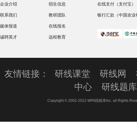
企业介绍
招生信息
在线支付（支付宝）
联系我们
教研团队
银行汇款（中国农业
媒体报道
在线报名
诚聘英才
远程教育
友情链接：
研线课堂
研线网
中心
研线题
Copyright © 2002-2022 MPA院校库Inc. all 