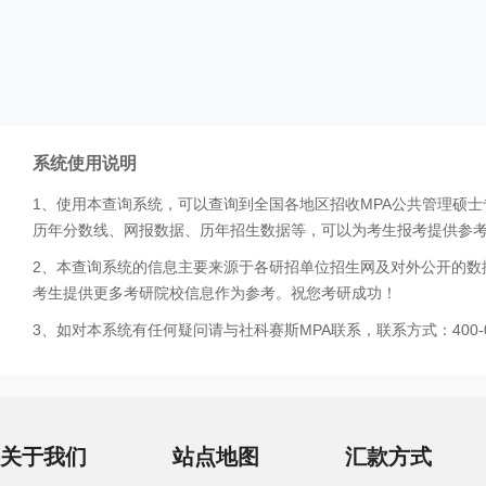
系统使用说明
1、使用本查询系统，可以查询到全国各地区招收MPA公共管理硕
历年分数线、网报数据、历年招生数据等，可以为考生报考提供参
2、本查询系统的信息主要来源于各研招单位招生网及对外公开的数
考生提供更多考研院校信息作为参考。祝您考研成功！
3、如对本系统有任何疑问请与社科赛斯MPA联系，联系方式：400-0
关于我们
站点地图
汇款方式