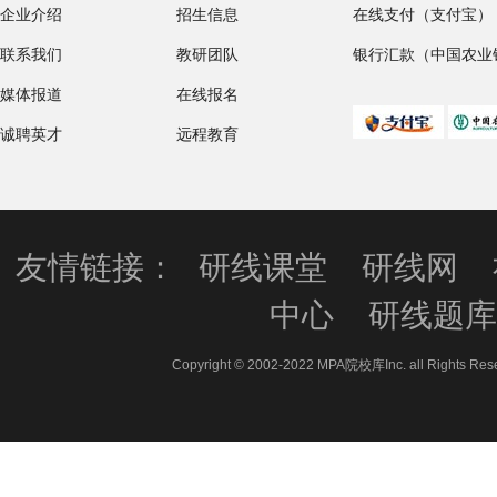
企业介绍
招生信息
在线支付（支付宝）
联系我们
教研团队
银行汇款（中国农业
媒体报道
在线报名
诚聘英才
远程教育
友情链接：
研线课堂
研线网
中心
研线题
Copyright © 2002-2022 MPA院校库Inc. all 