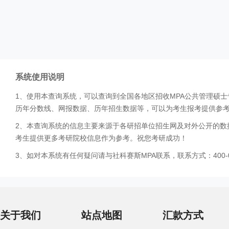
系统使用说明
1、使用本查询系统，可以查询到全国各地区招收MPA公共管理硕
历年分数线、网报数据、历年招生数据等，可以为考生报考提供参
2、本查询系统的信息主要来源于各研招单位招生网及对外公开的数
考生提供更多考研院校信息作为参考。祝您考研成功！
3、如对本系统有任何疑问请与社科赛斯MPA联系，联系方式：400-0
关于我们
站点地图
汇款方式