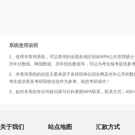
系统使用说明
1、使用本查询系统，可以查询到全国各地区招收MPA公共管理硕
历年分数线、网报数据、历年招生数据等，可以为考生报考提供参
2、本查询系统的信息主要来源于各研招单位招生网及对外公开的数
考生提供更多考研院校信息作为参考。祝您考研成功！
3、如对本系统有任何疑问请与社科赛斯MPA联系，联系方式：400-0
关于我们
站点地图
汇款方式