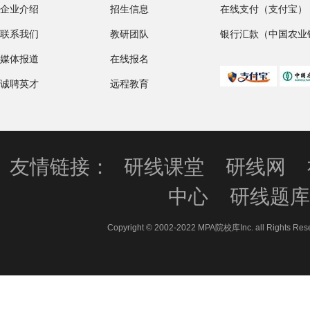
企业介绍
招生信息
在线支付（支付宝）
联系我们
教研团队
银行汇款（中国农业
媒体报道
在线报名
诚聘英才
远程教育
友情链接：
研线课堂
研线网
中心
研线题
Copyright © 2002-2022 MPA院校库Inc. all 