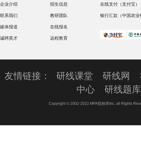
企业介绍
招生信息
在线支付（支付宝）
联系我们
教研团队
银行汇款（中国农业
媒体报道
在线报名
诚聘英才
远程教育
友情链接：
研线课堂
研线网
中心
研线题
Copyright © 2002-2022 MPA院校库Inc. all 