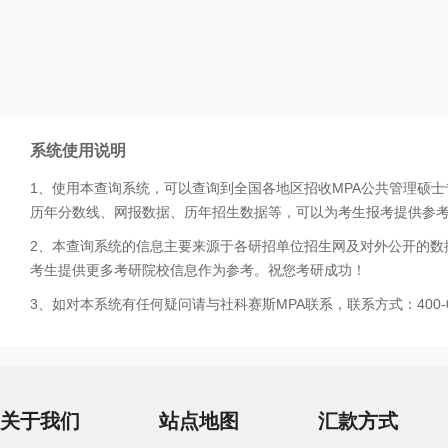
系统使用说明
1、使用本查询系统，可以查询到全国各地区招收MPA公共管理硕
历年分数线、网报数据、历年招生数据等，可以为考生报考提供参
2、本查询系统的信息主要来源于各研招单位招生网及对外公开的数
考生提供更多考研院校信息作为参考。祝您考研成功！
3、如对本系统有任何疑问请与社科赛斯MPA联系，联系方式：400-0
关于我们
站点地图
汇款方式