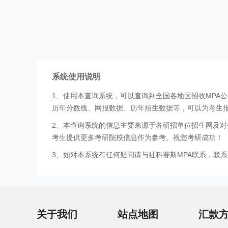
系统使用说明
1、使用本查询系统，可以查询到全国各地区招收MPA
历年分数线、网报数据、历年招生数据等，可以为考生
2、本查询系统的信息主要来源于各研招单位招生网及对
考生提供更多考研院校信息作为参考。祝您考研成功！
3、如对本系统有任何疑问请与社科赛斯MPA联系，联系方式
关于我们
站点地图
汇款