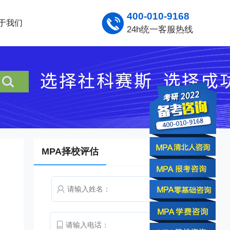
400-010-9168
于我们
24h统一客服热线
MPA择校评估