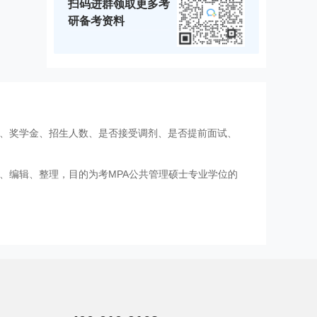
扫码进群领取更多考
研备考资料
费、奖学金、招生人数、是否接受调剂、是否提前面试、
、编辑、整理，目的为考MPA公共管理硕士专业学位的