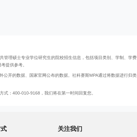
公共管理硕士专业学位研究生的院校招生信息，包括项目类别、学制、学
报考提供参考。
外公开的数据、国家官网公布的数据。社科赛斯MPA通过将数据进行归类
：400-010-9168，我们将在第一时间回复您。
方式
关注我们