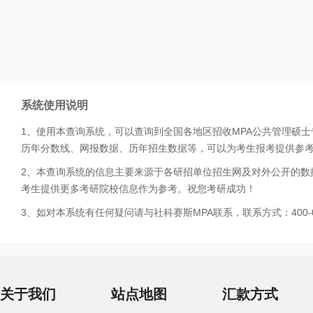
系统使用说明
1、使用本查询系统，可以查询到全国各地区招收MPA公共管理硕
历年分数线、网报数据、历年招生数据等，可以为考生报考提供参
2、本查询系统的信息主要来源于各研招单位招生网及对外公开的数
考生提供更多考研院校信息作为参考。祝您考研成功！
3、如对本系统有任何疑问请与社科赛斯MPA联系，联系方式：400-0
关于我们
站点地图
汇款方式