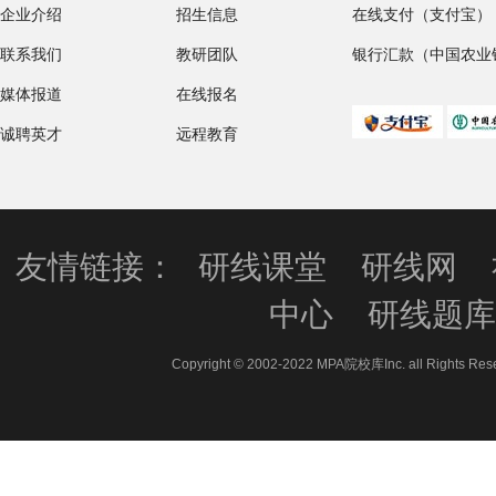
企业介绍
招生信息
在线支付（支付宝）
联系我们
教研团队
银行汇款（中国农业
媒体报道
在线报名
诚聘英才
远程教育
友情链接：
研线课堂
研线网
中心
研线题
Copyright © 2002-2022 MPA院校库Inc. all 