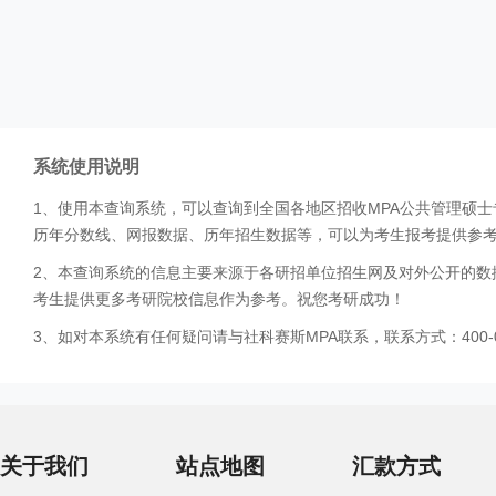
系统使用说明
1、使用本查询系统，可以查询到全国各地区招收MPA公共管理硕
历年分数线、网报数据、历年招生数据等，可以为考生报考提供参
2、本查询系统的信息主要来源于各研招单位招生网及对外公开的数
考生提供更多考研院校信息作为参考。祝您考研成功！
3、如对本系统有任何疑问请与社科赛斯MPA联系，联系方式：400-0
关于我们
站点地图
汇款方式