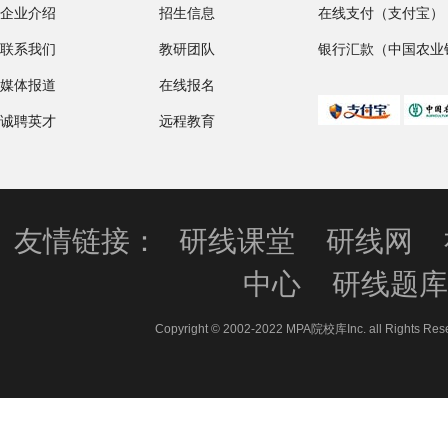
企业介绍
招生信息
在线支付（支付宝）
联系我们
教研团队
银行汇款（中国农业
媒体报道
在线报名
诚聘英才
远程教育
友情链接：
研线课堂
研线网
中心
研线题
Copyright © 2002-2022 MPA院校库Inc. all 