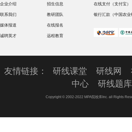
企业介绍
招生信息
在线支付（支付宝）
联系我们
教研团队
银行汇款（中国农业
媒体报道
在线报名
诚聘英才
远程教育
友情链接：
研线课堂
研线网
中心
研线题
Copyright © 2002-2022 MPA院校库Inc. all 