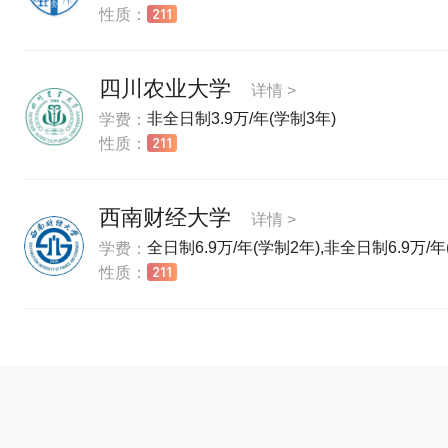
性质：
四川农业大学
详情 >
非全日制3.9万/年(学制3年)
学费：
性质：
西南财经大学
详情 >
全日制6.9万/年(学制2年),非全日制6.9万/年
学费：
性质：