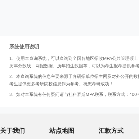
系统使用说明
1、使用本查询系统，可以查询到全国各地区招收MPA公共管理硕
历年分数线、网报数据、历年招生数据等，可以为考生报考提供参
2、本查询系统的信息主要来源于各研招单位招生网及对外公开的数
考生提供更多考研院校信息作为参考。祝您考研成功！
3、如对本系统有任何疑问请与社科赛斯MPA联系，联系方式：400-0
关于我们
站点地图
汇款方式