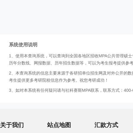
系统使用说明
1、使用本查询系统，可以查询到全国各地区招收MPA公共管理硕
历年分数线、网报数据、历年招生数据等，可以为考生报考提供参
2、本查询系统的信息主要来源于各研招单位招生网及对外公开的数
考生提供更多考研院校信息作为参考。祝您考研成功！
3、如对本系统有任何疑问请与社科赛斯MPA联系，联系方式：400-0
关于我们
站点地图
汇款方式