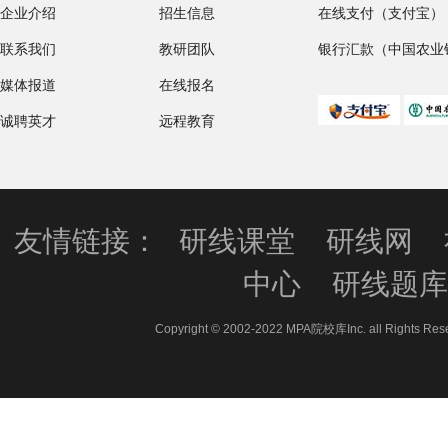
企业介绍
招生信息
在线支付（支付宝）
联系我们
教研团队
银行汇款（中国农业
媒体报道
在线报名
诚聘英才
远程教育
友情链接：
研线课堂
研线网
中心
研线题
Copyright © 2002-2022 MPA院校库Inc. all 