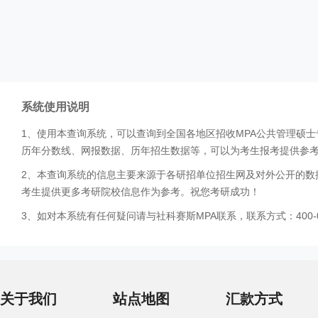
系统使用说明
1、使用本查询系统，可以查询到全国各地区招收MPA公共管理硕
历年分数线、网报数据、历年招生数据等，可以为考生报考提供参
2、本查询系统的信息主要来源于各研招单位招生网及对外公开的数
考生提供更多考研院校信息作为参考。祝您考研成功！
3、如对本系统有任何疑问请与社科赛斯MPA联系，联系方式：400-0
关于我们
站点地图
汇款方式