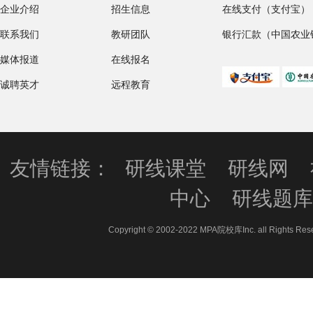
企业介绍
招生信息
在线支付（支付宝）
联系我们
教研团队
银行汇款（中国农业
媒体报道
在线报名
诚聘英才
远程教育
友情链接：
研线课堂
研线网
中心
研线题
Copyright © 2002-2022 MPA院校库Inc. all 