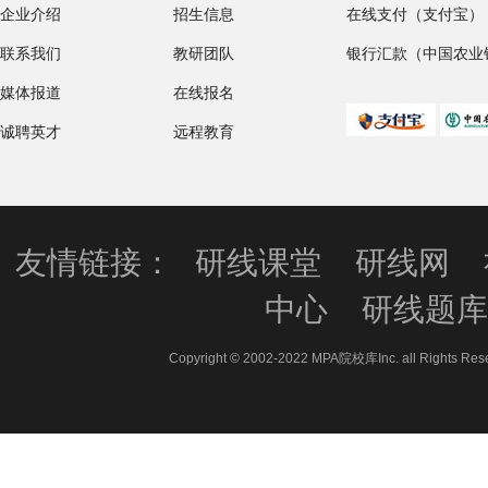
企业介绍
招生信息
在线支付（支付宝）
联系我们
教研团队
银行汇款（中国农业
媒体报道
在线报名
诚聘英才
远程教育
友情链接：
研线课堂
研线网
中心
研线题
Copyright © 2002-2022 MPA院校库Inc. all 