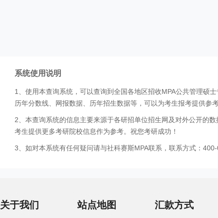
系统使用说明
1、使用本查询系统，可以查询到全国各地区招收MPA公共管理硕
历年分数线、网报数据、历年招生数据等，可以为考生报考提供参
2、本查询系统的信息主要来源于各研招单位招生网及对外公开的数
考生提供更多考研院校信息作为参考。祝您考研成功！
3、如对本系统有任何疑问请与社科赛斯MPA联系，联系方式：400-0
关于我们
站点地图
汇款方式