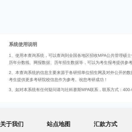
系统使用说明
1、使用本查询系统，可以查询到全国各地区招收MPA公共管理硕
历年分数线、网报数据、历年招生数据等，可以为考生报考提供参
2、本查询系统的信息主要来源于各研招单位招生网及对外公开的数
考生提供更多考研院校信息作为参考。祝您考研成功！
3、如对本系统有任何疑问请与社科赛斯MPA联系，联系方式：400-0
关于我们
站点地图
汇款方式