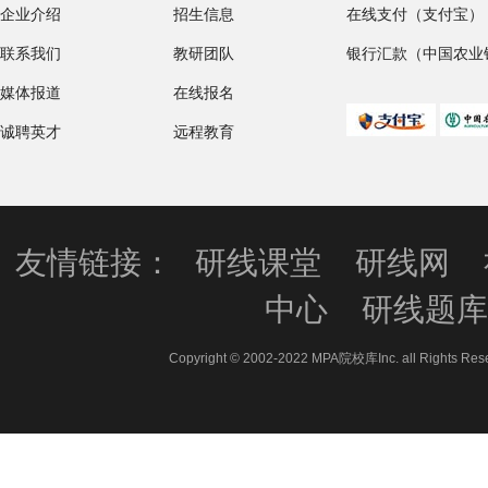
企业介绍
招生信息
在线支付（支付宝）
联系我们
教研团队
银行汇款（中国农业
媒体报道
在线报名
诚聘英才
远程教育
友情链接：
研线课堂
研线网
中心
研线题
Copyright © 2002-2022 MPA院校库Inc. all 