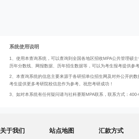
系统使用说明
1、使用本查询系统，可以查询到全国各地区招收MPA公共管理硕
历年分数线、网报数据、历年招生数据等，可以为考生报考提供参
2、本查询系统的信息主要来源于各研招单位招生网及对外公开的数
考生提供更多考研院校信息作为参考。祝您考研成功！
3、如对本系统有任何疑问请与社科赛斯MPA联系，联系方式：400-0
关于我们
站点地图
汇款方式