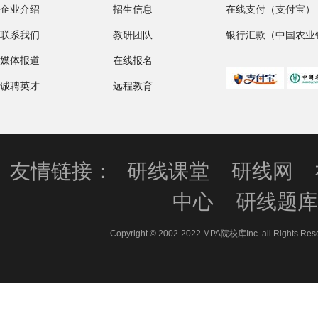
企业介绍
招生信息
在线支付（支付宝）
联系我们
教研团队
银行汇款（中国农业
媒体报道
在线报名
诚聘英才
远程教育
友情链接：
研线课堂
研线网
中心
研线题
Copyright © 2002-2022 MPA院校库Inc. all 