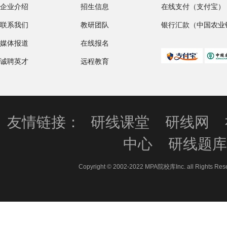
企业介绍
招生信息
在线支付（支付宝）
联系我们
教研团队
银行汇款（中国农业
媒体报道
在线报名
诚聘英才
远程教育
友情链接：
研线课堂
研线网
中心
研线题
Copyright © 2002-2022 MPA院校库Inc. all 