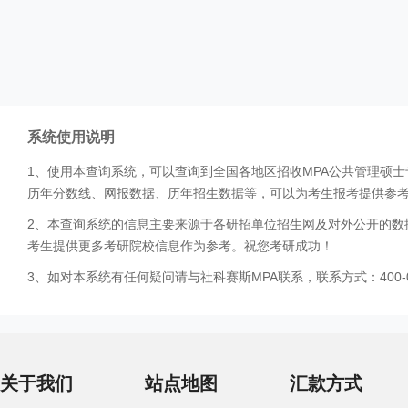
系统使用说明
1、使用本查询系统，可以查询到全国各地区招收MPA公共管理硕
历年分数线、网报数据、历年招生数据等，可以为考生报考提供参
2、本查询系统的信息主要来源于各研招单位招生网及对外公开的数
考生提供更多考研院校信息作为参考。祝您考研成功！
3、如对本系统有任何疑问请与社科赛斯MPA联系，联系方式：400-0
关于我们
站点地图
汇款方式