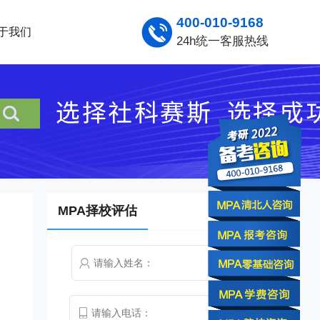
400-010-9168
于我们
24h统一客服热线
MPA择校评估