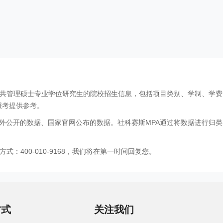
公共管理硕士专业学位研究生的院校招生信息，包括项目类别、学制、学
报考提供参考。
外公开的数据、国家官网公布的数据。社科赛斯MPA通过将数据进行归类
：400-010-9168，我们将在第一时间回复您。
方式
关注我们