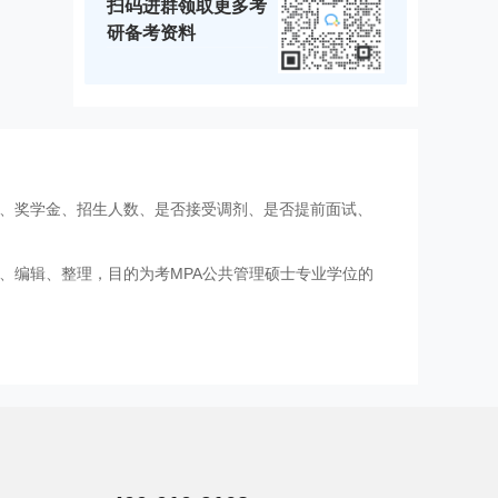
扫码进群领取更多考
研备考资料
费、奖学金、招生人数、是否接受调剂、是否提前面试、
、编辑、整理，目的为考MPA公共管理硕士专业学位的