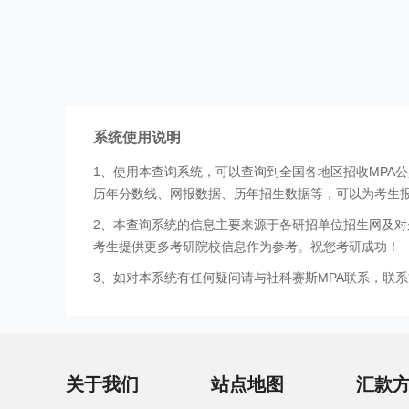
系统使用说明
1、使用本查询系统，可以查询到全国各地区招收MPA
历年分数线、网报数据、历年招生数据等，可以为考生
2、本查询系统的信息主要来源于各研招单位招生网及对
考生提供更多考研院校信息作为参考。祝您考研成功！
3、如对本系统有任何疑问请与社科赛斯MPA联系，联系方式
关于我们
站点地图
汇款