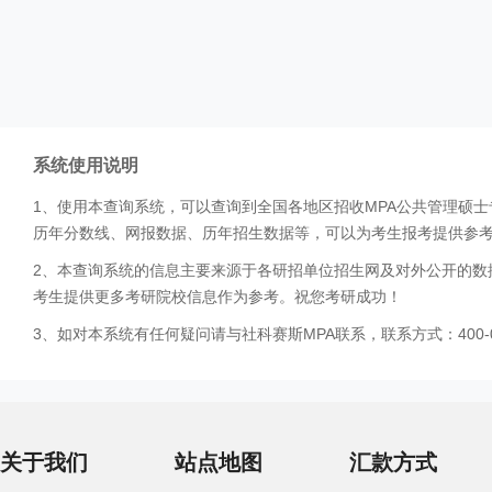
系统使用说明
1、使用本查询系统，可以查询到全国各地区招收MPA公共管理硕
历年分数线、网报数据、历年招生数据等，可以为考生报考提供参
2、本查询系统的信息主要来源于各研招单位招生网及对外公开的数
考生提供更多考研院校信息作为参考。祝您考研成功！
3、如对本系统有任何疑问请与社科赛斯MPA联系，联系方式：400-0
关于我们
站点地图
汇款方式