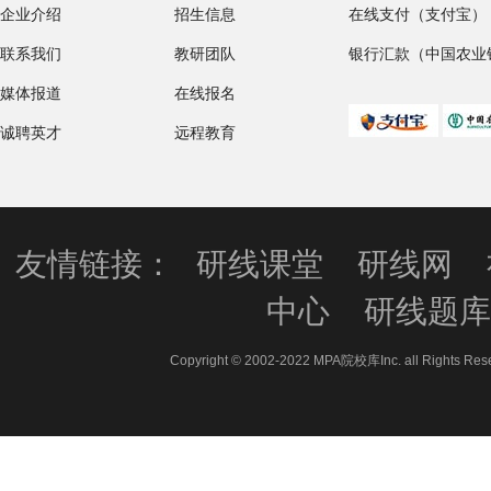
企业介绍
招生信息
在线支付（支付宝）
联系我们
教研团队
银行汇款（中国农业
媒体报道
在线报名
诚聘英才
远程教育
友情链接：
研线课堂
研线网
中心
研线题
Copyright © 2002-2022 MPA院校库Inc. all 