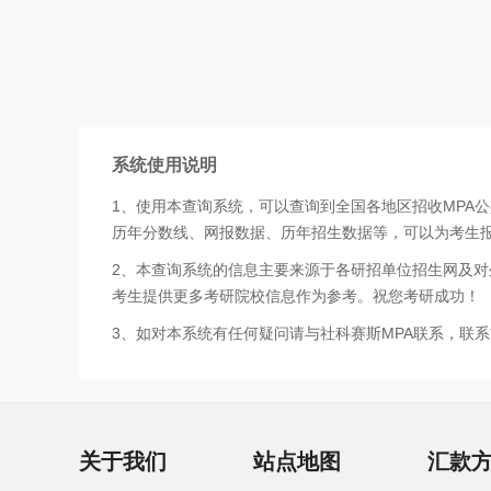
系统使用说明
1、使用本查询系统，可以查询到全国各地区招收MPA
历年分数线、网报数据、历年招生数据等，可以为考生
2、本查询系统的信息主要来源于各研招单位招生网及对
考生提供更多考研院校信息作为参考。祝您考研成功！
3、如对本系统有任何疑问请与社科赛斯MPA联系，联系方式
关于我们
站点地图
汇款