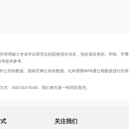
公共管理硕士专业学位研究生的院校招生信息，包括项目类别、学制、学
报考提供参考。
外公开的数据、国家官网公布的数据。社科赛斯MPA通过将数据进行归类
：400-010-9168，我们将在第一时间回复您。
方式
关注我们