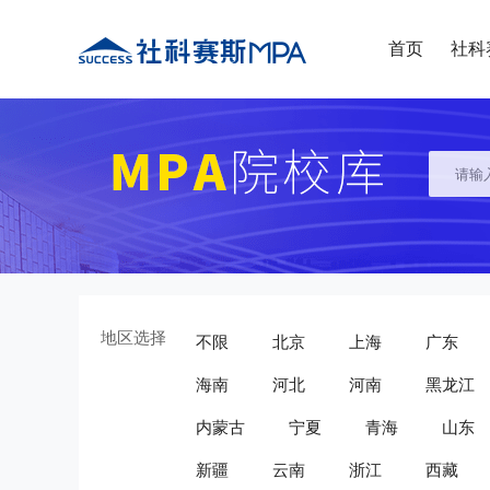
首页
社科
地区选择
不限
北京
上海
广东
海南
河北
河南
黑龙江
内蒙古
宁夏
青海
山东
新疆
云南
浙江
西藏