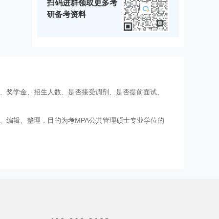
扫码进群领取更多考
研备考资料
费、奖学金、招生人数、是否接受调剂、是否提前面试、
、编辑、整理，目的为考MPA公共管理硕士专业学位的