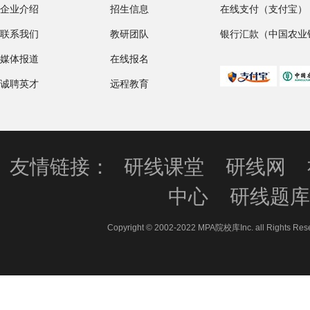
企业介绍
招生信息
在线支付（支付宝）
联系我们
教研团队
银行汇款（中国农业
媒体报道
在线报名
诚聘英才
远程教育
友情链接：
研线课堂
研线网
中心
研线题
Copyright © 2002-2022 MPA院校库Inc. all 