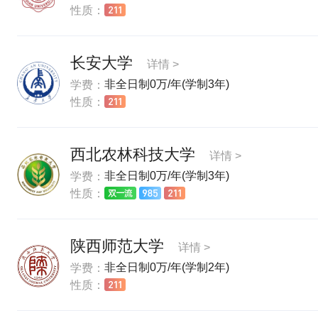
性质：
长安大学
详情 >
非全日制0万/年(学制3年)
学费：
性质：
西北农林科技大学
详情 >
非全日制0万/年(学制3年)
学费：
性质：
陕西师范大学
详情 >
非全日制0万/年(学制2年)
学费：
性质：