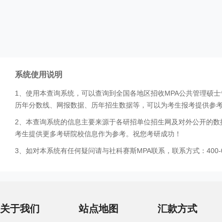
系统使用说明
1、使用本查询系统，可以查询到全国各地区招收MPA公共管理硕
历年分数线、网报数据、历年招生数据等，可以为考生报考提供参
2、本查询系统的信息主要来源于各研招单位招生网及对外公开的数
考生提供更多考研院校信息作为参考。祝您考研成功！
3、如对本系统有任何疑问请与社科赛斯MPA联系，联系方式：400-0
关于我们
站点地图
汇款方式