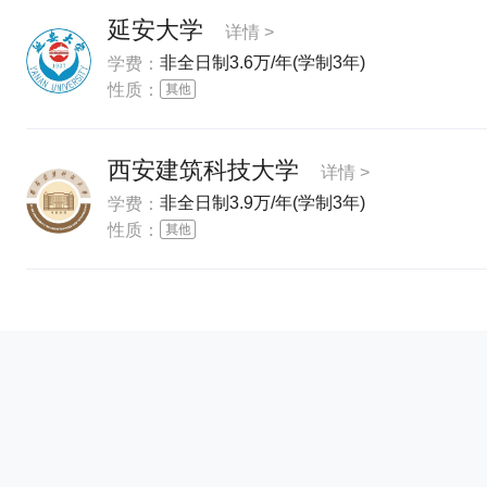
延安大学
详情 >
非全日制3.6万/年(学制3年)
学费：
性质：
西安建筑科技大学
详情 >
非全日制3.9万/年(学制3年)
学费：
性质：