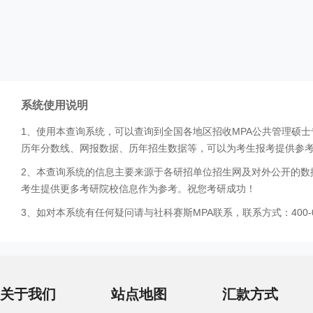
系统使用说明
1、使用本查询系统，可以查询到全国各地区招收MPA公共管理硕
历年分数线、网报数据、历年招生数据等，可以为考生报考提供参
2、本查询系统的信息主要来源于各研招单位招生网及对外公开的数
考生提供更多考研院校信息作为参考。祝您考研成功！
3、如对本系统有任何疑问请与社科赛斯MPA联系，联系方式：400-0
关于我们
站点地图
汇款方式