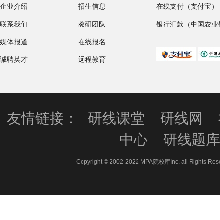
企业介绍
招生信息
在线支付（支付宝）
联系我们
教研团队
银行汇款（中国农业
媒体报道
在线报名
诚聘英才
远程教育
友情链接：
研线课堂
研线网
中心
研线题
Copyright © 2002-2022 MPA院校库Inc. all 