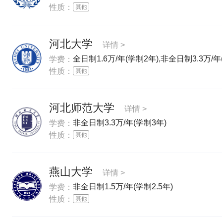
性质：
河北大学
详情 >
全日制1.6万/年(学制2年),非全日制3.3万/年
学费：
性质：
河北师范大学
详情 >
非全日制3.3万/年(学制3年)
学费：
性质：
燕山大学
详情 >
非全日制1.5万/年(学制2.5年)
学费：
性质：