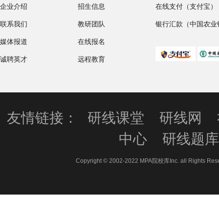
企业介绍
招生信息
在线支付（支付宝）
联系我们
教研团队
银行汇款（中国农业
媒体报道
在线报名
诚聘英才
远程教育
友情链接：
研线课堂
研线网
中心
研线题
Copyright © 2002-2022 MPA院校库Inc. all 