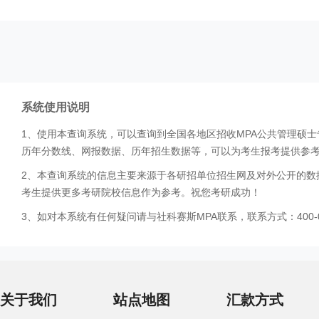
系统使用说明
1、使用本查询系统，可以查询到全国各地区招收MPA公共管理硕
历年分数线、网报数据、历年招生数据等，可以为考生报考提供参
2、本查询系统的信息主要来源于各研招单位招生网及对外公开的数
考生提供更多考研院校信息作为参考。祝您考研成功！
3、如对本系统有任何疑问请与社科赛斯MPA联系，联系方式：400-0
关于我们
站点地图
汇款方式