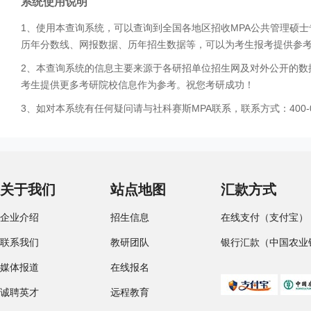
系统使用说明
1、使用本查询系统，可以查询到全国各地区招收MPA公共管理硕
历年分数线、网报数据、历年招生数据等，可以为考生报考提供参
2、本查询系统的信息主要来源于各研招单位招生网及对外公开的数
考生提供更多考研院校信息作为参考。祝您考研成功！
3、如对本系统有任何疑问请与社科赛斯MPA联系，联系方式：400-0
关于我们
站点地图
汇款方式
企业介绍
招生信息
在线支付（支付宝）
联系我们
教研团队
银行汇款（中国农业
媒体报道
在线报名
诚聘英才
远程教育