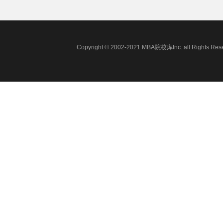
Copyright © 2002-2021 MBA院校库Inc. all 