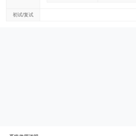
初试/复试